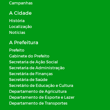
Campanhas
A Cidade
História
Localização
Notícias
A Prefeitura
Prefeito
Gabinete do Prefeito
Secretaria de Ação Social
Secretaria de Administração
Secretária de Finanças
Secretária de Saúde
Secretário de Educação e Cultura
Departamento de Agricultura
Departamento de Esporte e Lazer
Departamento de Transportes