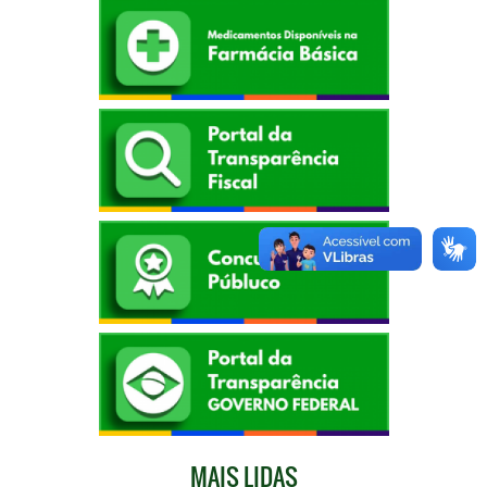
MAIS LIDAS