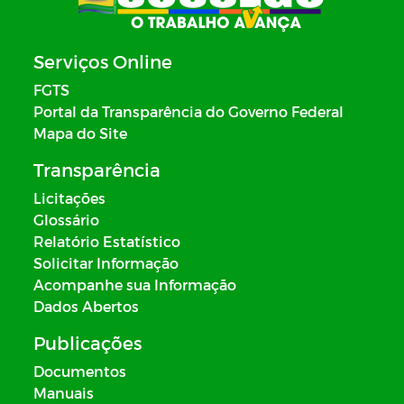
Serviços Online
FGTS
Portal da Transparência do Governo Federal
Mapa do Site
Transparência
Licitações
Glossário
Relatório Estatístico
Solicitar Informação
Acompanhe sua Informação
Dados Abertos
Publicações
Documentos
Manuais