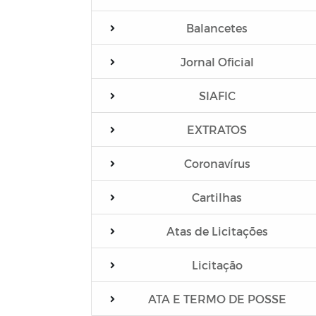
Balancetes
Jornal Oficial
SIAFIC
EXTRATOS
Coronavírus
Cartilhas
Atas de Licitações
Licitação
ATA E TERMO DE POSSE