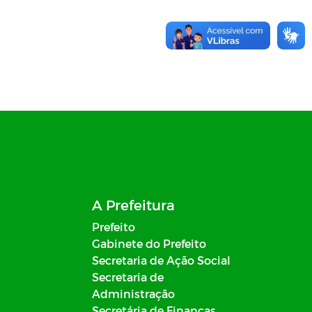
A Prefeitura
Prefeito
Gabinete do Prefeito
Secretaria de Ação Social
Secretaria de
Administração
Secretária de Finanças