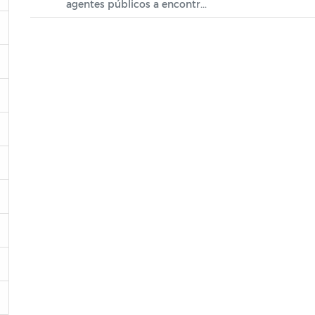
agentes públicos a encontr...