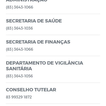
(83) 3643-1066
SECRETARIA DE SAÚDE
(83) 3643-1036
SECRETARIA DE FINANÇAS
(83) 3643-1066
DEPARTAMENTO DE VIGILÂNCIA
SANITÁRIA
(83) 3643-1056
CONSELHO TUTELAR
83 99329 1872