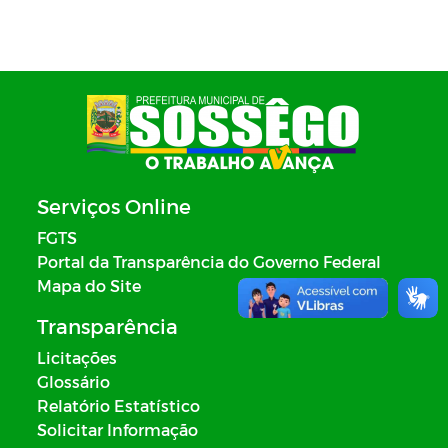
Serviços Online
FGTS
Portal da Transparência do Governo Federal
Mapa do Site
Transparência
Licitações
Glossário
Relatório Estatístico
Solicitar Informação