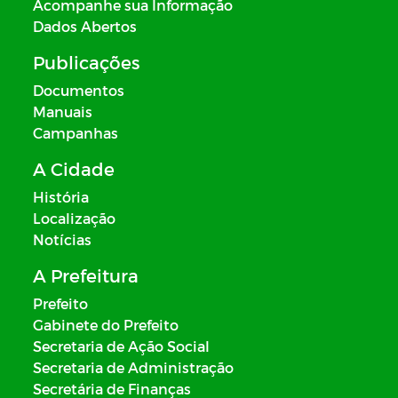
Acompanhe sua Informação
Dados Abertos
Publicações
Documentos
Manuais
Campanhas
A Cidade
História
Localização
Notícias
A Prefeitura
Prefeito
Gabinete do Prefeito
Secretaria de Ação Social
Secretaria de Administração
Secretária de Finanças