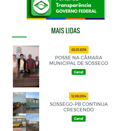
MAIS LIDAS
02.01.2019
POSSE NA CÂMARA
MUNICIPAL DE SOSSEGO
Geral
12.09.2014
SOSSEGO-PB CONTINUA
CRESCENDO
Geral