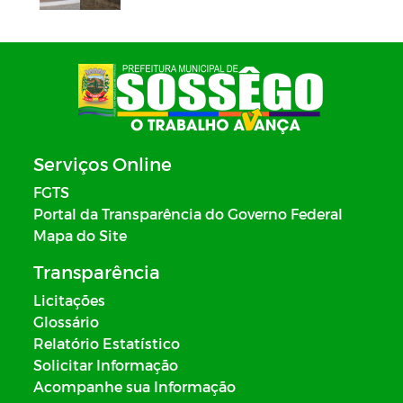
Serviços Online
FGTS
Portal da Transparência do Governo Federal
Mapa do Site
Transparência
Licitações
Glossário
Relatório Estatístico
Solicitar Informação
Acompanhe sua Informação