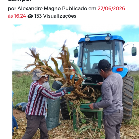
por Alexandre Magno Publicado em
22/06/2026
às 16:24
153 Visualizações