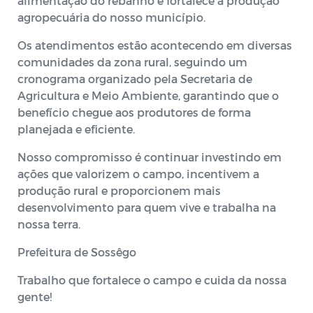
alimentação do rebanho e fortalece a produção
agropecuária do nosso município.
Os atendimentos estão acontecendo em diversas
comunidades da zona rural, seguindo um
cronograma organizado pela Secretaria de
Agricultura e Meio Ambiente, garantindo que o
benefício chegue aos produtores de forma
planejada e eficiente.
Nosso compromisso é continuar investindo em
ações que valorizem o campo, incentivem a
produção rural e proporcionem mais
desenvolvimento para quem vive e trabalha na
nossa terra.
Prefeitura de Sossêgo
Trabalho que fortalece o campo e cuida da nossa
gente!