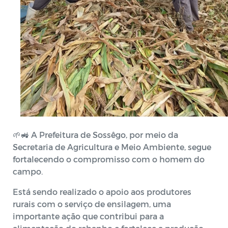
🌱🚜 A Prefeitura de Sossêgo, por meio da
Secretaria de Agricultura e Meio Ambiente, segue
fortalecendo o compromisso com o homem do
campo.
Está sendo realizado o apoio aos produtores
rurais com o serviço de ensilagem, uma
importante ação que contribui para a