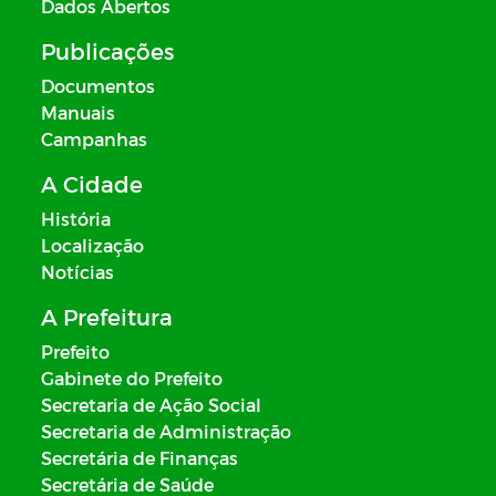
Dados Abertos
Publicações
Documentos
Manuais
Campanhas
A Cidade
História
Localização
Notícias
A Prefeitura
Prefeito
Gabinete do Prefeito
Secretaria de Ação Social
Secretaria de Administração
Secretária de Finanças
Secretária de Saúde