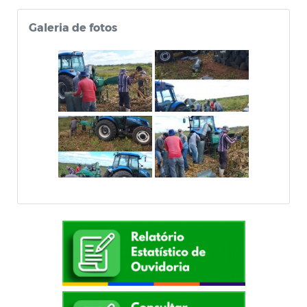
Galeria de fotos