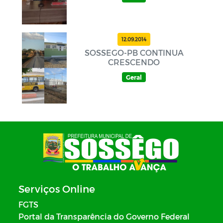
12.09.2014
SOSSEGO-PB CONTINUA
CRESCENDO
Geral
Serviços Online
FGTS
Portal da Transparência do Governo Federal