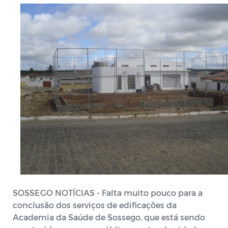
SOSSEGO NOTÍCIAS - Falta muito pouco para a
conclusão dos serviços de edificações da
Academia da Saúde de Sossego, que está sendo