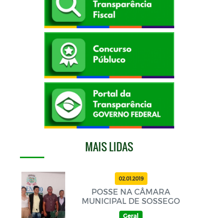
MAIS LIDAS
02.01.2019
POSSE NA CÂMARA
MUNICIPAL DE SOSSEGO
Geral