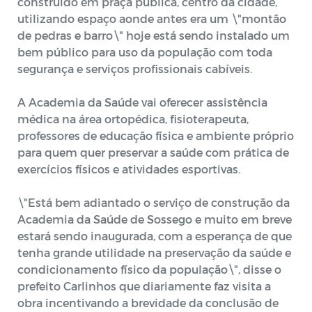
construído em praça pública, centro da cidade,
utilizando espaço aonde antes era um \"montão
de pedras e barro\" hoje está sendo instalado um
bem público para uso da população com toda
segurança e serviços profissionais cabíveis.
A Academia da Saúde vai oferecer assistência
médica na área ortopédica, fisioterapeuta,
professores de educação física e ambiente próprio
para quem quer preservar a saúde com prática de
exercícios físicos e atividades esportivas.
\"Está bem adiantado o serviço de construção da
Academia da Saúde de Sossego e muito em breve
estará sendo inaugurada, com a esperança de que
tenha grande utilidade na preservação da saúde e
condicionamento físico da população\", disse o
prefeito Carlinhos que diariamente faz visita a
obra incentivando a brevidade da conclusão de