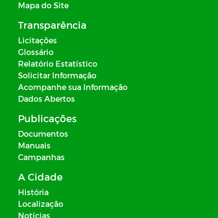
Mapa do Site
Transparência
Licitações
Glossário
Relatório Estatístico
Solicitar Informação
Acompanhe sua Informação
Dados Abertos
Publicações
Documentos
Manuais
Campanhas
A Cidade
História
Localização
Notícias