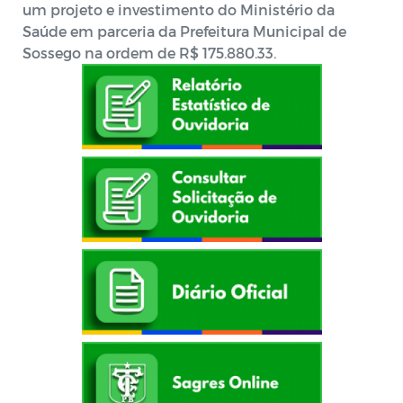
um projeto e investimento do Ministério da
Saúde em parceria da Prefeitura Municipal de
Sossego na ordem de R$ 175.880.33.