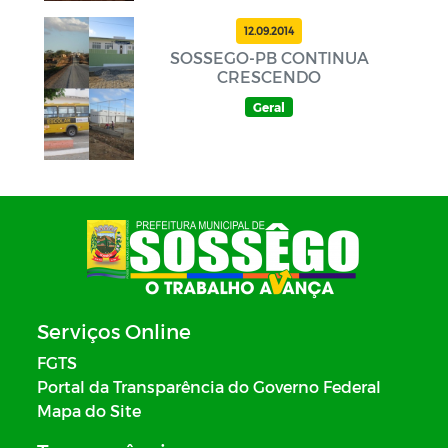
12.09.2014
SOSSEGO-PB CONTINUA
CRESCENDO
Geral
Serviços Online
FGTS
Portal da Transparência do Governo Federal
Mapa do Site