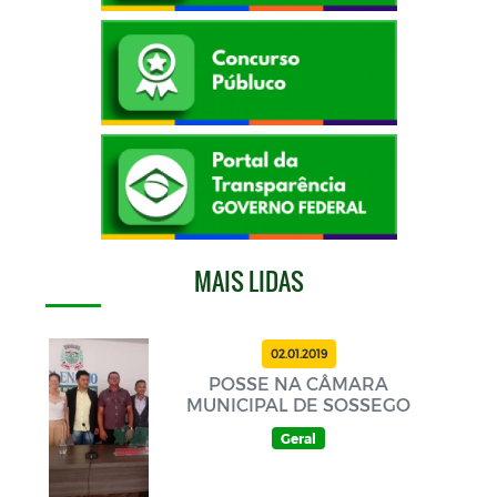
MAIS LIDAS
02.01.2019
POSSE NA CÂMARA
MUNICIPAL DE SOSSEGO
Geral