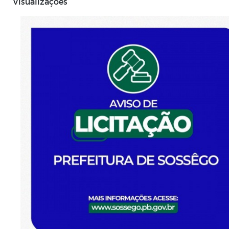
Visualizações