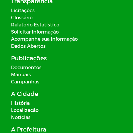
Transparência
Licitações
Glossário
Relatório Estatístico
Solicitar Informação
Acompanhe sua Informação
Dados Abertos
Publicações
Documentos
Manuais
Campanhas
A Cidade
História
Localização
Notícias
A Prefeitura