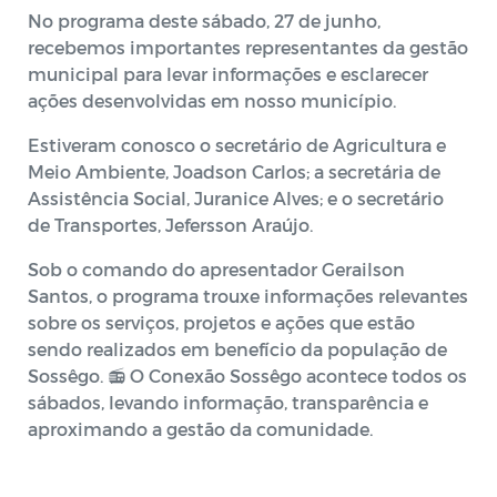
No programa deste sábado, 27 de junho,
recebemos importantes representantes da gestão
municipal para levar informações e esclarecer
ações desenvolvidas em nosso município.
Estiveram conosco o secretário de Agricultura e
Meio Ambiente, Joadson Carlos; a secretária de
Assistência Social, Juranice Alves; e o secretário
de Transportes, Jefersson Araújo.
Sob o comando do apresentador Gerailson
Santos, o programa trouxe informações relevantes
sobre os serviços, projetos e ações que estão
sendo realizados em benefício da população de
Sossêgo. 📻 O Conexão Sossêgo acontece todos os
sábados, levando informação, transparência e
aproximando a gestão da comunidade.