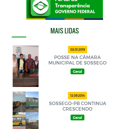
MAIS LIDAS
02.01.2019
POSSE NA CÂMARA
MUNICIPAL DE SOSSEGO
Geral
12.09.2014
SOSSEGO-PB CONTINUA
CRESCENDO
Geral