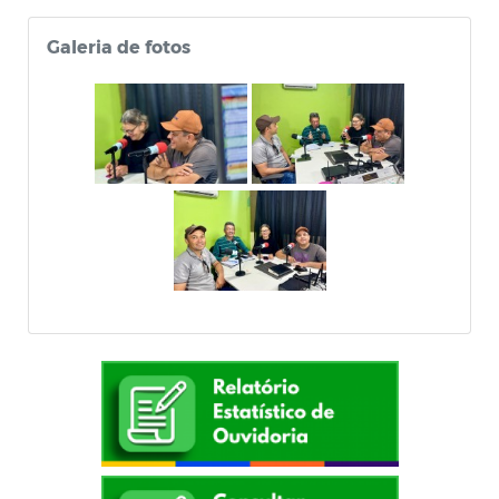
Galeria de fotos