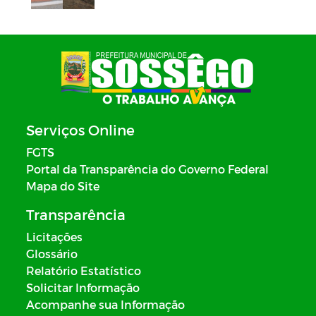
Serviços Online
FGTS
Portal da Transparência do Governo Federal
Mapa do Site
Transparência
Licitações
Glossário
Relatório Estatístico
Solicitar Informação
Acompanhe sua Informação