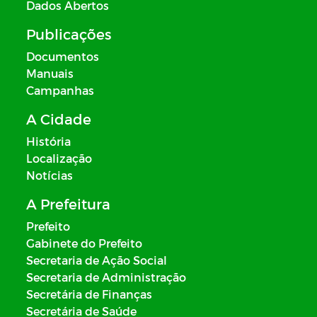
Dados Abertos
Publicações
Documentos
Manuais
Campanhas
A Cidade
História
Localização
Notícias
A Prefeitura
Prefeito
Gabinete do Prefeito
Secretaria de Ação Social
Secretaria de Administração
Secretária de Finanças
Secretária de Saúde