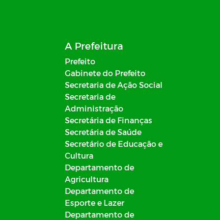
A Prefeitura
Prefeito
Gabinete do Prefeito
Secretaria de Ação Social
Secretaria de
Administração
Secretária de Finanças
Secretária de Saúde
Secretário de Educação e
Cultura
Departamento de
Agricultura
Departamento de
Esporte e Lazer
Departamento de