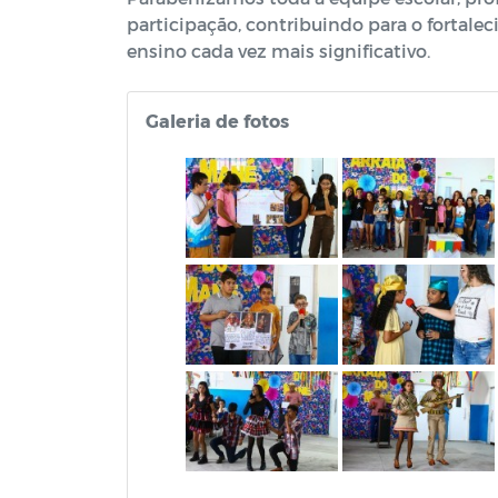
participação, contribuindo para o fortale
ensino cada vez mais significativo.
Galeria de fotos