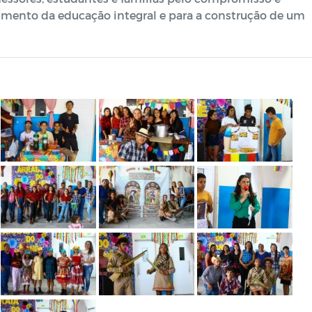
cimento da educação integral e para a construção de um