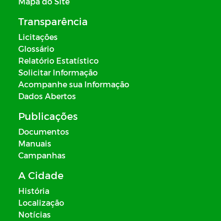
Mapa do Site
Transparência
Licitações
Glossário
Relatório Estatístico
Solicitar Informação
Acompanhe sua Informação
Dados Abertos
Publicações
Documentos
Manuais
Campanhas
A Cidade
História
Localização
Notícias