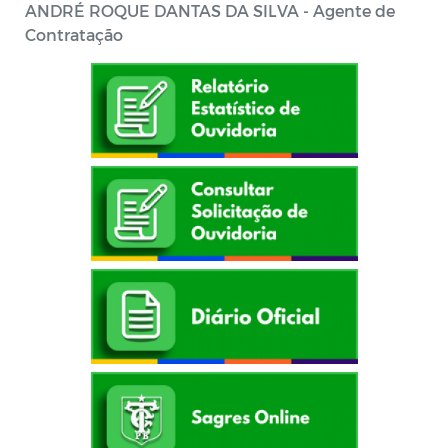
ANDRÉ ROQUE DANTAS DA SILVA - Agente de
Contratação