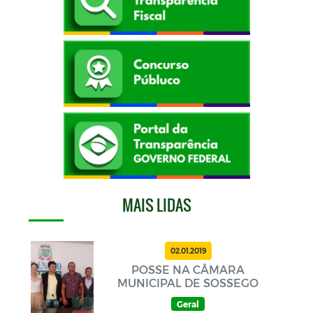
MAIS LIDAS
02.01.2019
POSSE NA CÂMARA
MUNICIPAL DE SOSSEGO
Geral