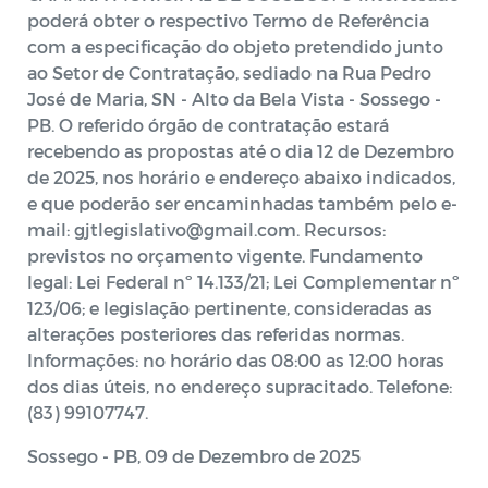
poderá obter o respectivo Termo de Referência
com a especificação do objeto pretendido junto
ao Setor de Contratação, sediado na Rua Pedro
José de Maria, SN - Alto da Bela Vista - Sossego -
PB. O referido órgão de contratação estará
recebendo as propostas até o dia 12 de Dezembro
de 2025, nos horário e endereço abaixo indicados,
e que poderão ser encaminhadas também pelo e-
mail: gjtlegislativo@gmail.com. Recursos:
previstos no orçamento vigente. Fundamento
legal: Lei Federal nº 14.133/21; Lei Complementar nº
123/06; e legislação pertinente, consideradas as
alterações posteriores das referidas normas.
Informações: no horário das 08:00 as 12:00 horas
dos dias úteis, no endereço supracitado. Telefone:
(83) 99107747.
Sossego - PB, 09 de Dezembro de 2025