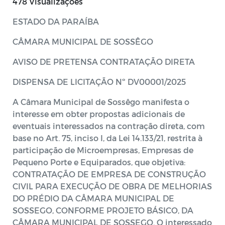
478 Visualizações
ESTADO DA PARAÍBA
CÂMARA MUNICIPAL DE SOSSÊGO
AVISO DE PRETENSA CONTRATAÇÃO DIRETA
DISPENSA DE LICITAÇÃO Nº DV00001/2025
A Câmara Municipal de Sossêgo manifesta o
interesse em obter propostas adicionais de
eventuais interessados na contração direta, com
base no Art. 75, inciso I, da Lei 14.133/21, restrita à
participação de Microempresas, Empresas de
Pequeno Porte e Equiparados, que objetiva:
CONTRATAÇÃO DE EMPRESA DE CONSTRUÇÃO
CIVIL PARA EXECUÇÃO DE OBRA DE MELHORIAS
DO PRÉDIO DA CÂMARA MUNICIPAL DE
SOSSEGO, CONFORME PROJETO BÁSICO, DA
CÂMARA MUNICIPAL DE SOSSEGO. O interessado