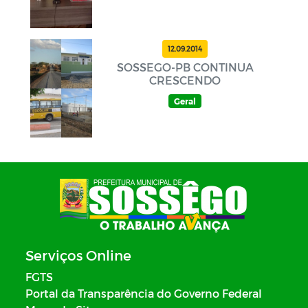
12.09.2014
SOSSEGO-PB CONTINUA
CRESCENDO
Geral
Serviços Online
FGTS
Portal da Transparência do Governo Federal