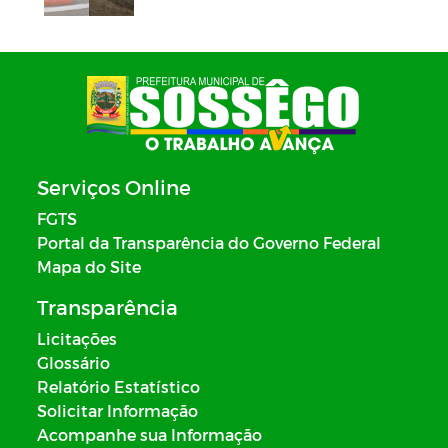
Serviços Online
FGTS
Portal da Transparência do Governo Federal
Mapa do Site
Transparência
Licitações
Glossário
Relatório Estatístico
Solicitar Informação
Acompanhe sua Informação