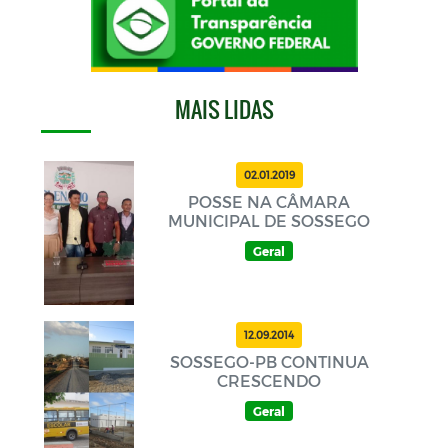
MAIS LIDAS
02.01.2019
POSSE NA CÂMARA
MUNICIPAL DE SOSSEGO
Geral
12.09.2014
SOSSEGO-PB CONTINUA
CRESCENDO
Geral