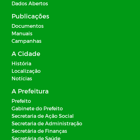
Dados Abertos
Publicações
Documentos
Manuais
Campanhas
A Cidade
História
Localização
Notícias
A Prefeitura
Prefeito
Gabinete do Prefeito
Secretaria de Ação Social
Secretaria de Administração
Secretária de Finanças
Secretária de Saúde