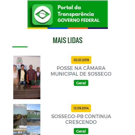
MAIS LIDAS
02.01.2019
POSSE NA CÂMARA
MUNICIPAL DE SOSSEGO
Geral
12.09.2014
SOSSEGO-PB CONTINUA
CRESCENDO
Geral