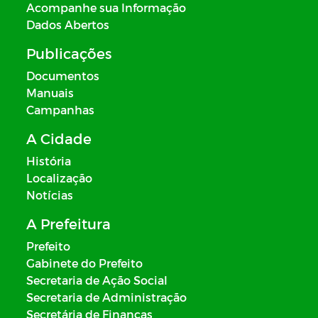
Acompanhe sua Informação
Dados Abertos
Publicações
Documentos
Manuais
Campanhas
A Cidade
História
Localização
Notícias
A Prefeitura
Prefeito
Gabinete do Prefeito
Secretaria de Ação Social
Secretaria de Administração
Secretária de Finanças