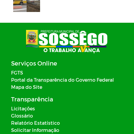
Serviços Online
FGTS
Portal da Transparência do Governo Federal
Mapa do Site
Transparência
Licitações
Glossário
Relatório Estatístico
Solicitar Informação