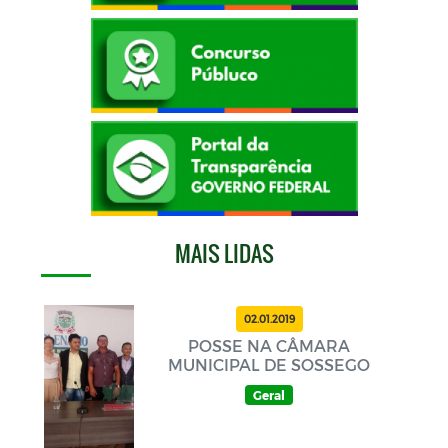
MAIS LIDAS
02.01.2019
POSSE NA CÂMARA
MUNICIPAL DE SOSSEGO
Geral