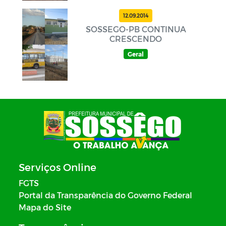
12.09.2014
SOSSEGO-PB CONTINUA
CRESCENDO
Geral
Serviços Online
FGTS
Portal da Transparência do Governo Federal
Mapa do Site