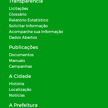
Transparência
Licitações
Glossário
Relatório Estatístico
Solicitar Informação
Acompanhe sua Informação
Dados Abertos
Publicações
Documentos
Manuais
Campanhas
A Cidade
História
Localização
Notícias
A Prefeitura