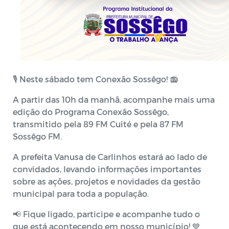
🎙️ Neste sábado tem Conexão Sossêgo! 📻
A partir das 10h da manhã, acompanhe mais uma
edição do Programa Conexão Sossêgo,
transmitido pela 89 FM Cuité e pela 87 FM
Sossêgo FM.
A prefeita Vanusa de Carlinhos estará ao lado de
convidados, levando informações importantes
sobre as ações, projetos e novidades da gestão
municipal para toda a população.
📢 Fique ligado, participe e acompanhe tudo o
que está acontecendo em nosso município! 💙