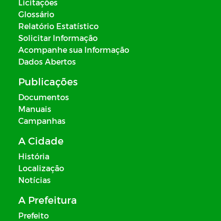
Licitações
Glossário
Relatório Estatístico
Solicitar Informação
Acompanhe sua Informação
Dados Abertos
Publicações
Documentos
Manuais
Campanhas
A Cidade
História
Localização
Notícias
A Prefeitura
Prefeito