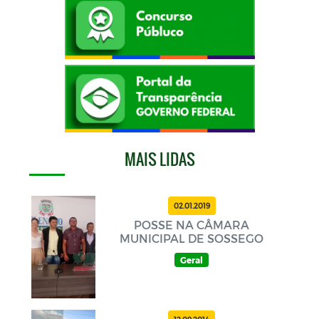
MAIS LIDAS
02.01.2019
POSSE NA CÂMARA
MUNICIPAL DE SOSSEGO
Geral