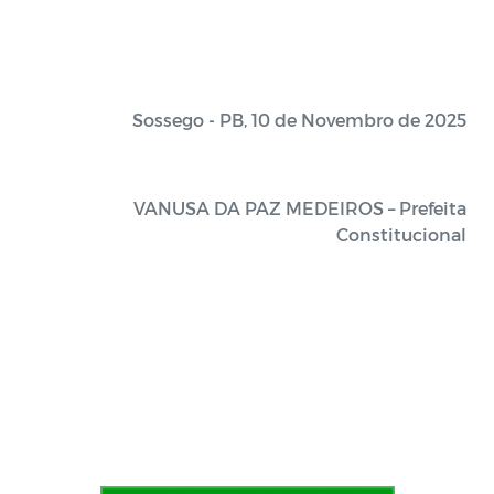
Sossego - PB, 10 de Novembro de 2025
VANUSA DA PAZ MEDEIROS – Prefeita
Constitucional