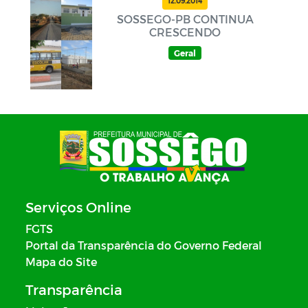
12.09.2014
SOSSEGO-PB CONTINUA
CRESCENDO
Geral
Serviços Online
FGTS
Portal da Transparência do Governo Federal
Mapa do Site
Transparência