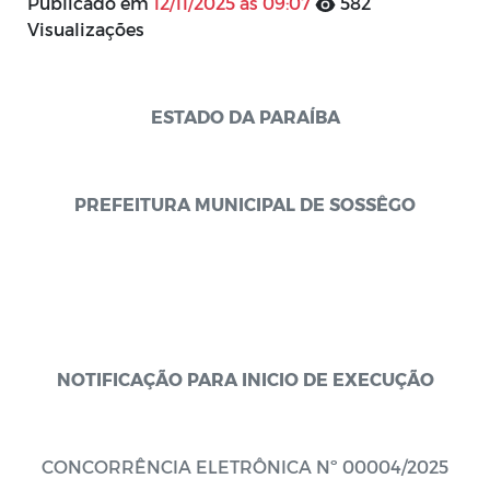
Publicado em
12/11/2025 às 09:07
582
Visualizações
ESTADO DA PARAÍBA
PREFEITURA MUNICIPAL DE SOSSÊGO
NOTIFICAÇÃO PARA INICIO DE EXECUÇÃO
CONCORRÊNCIA ELETRÔNICA Nº 00004/2025