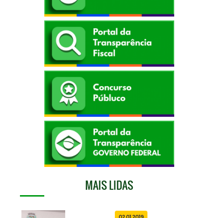
MAIS LIDAS
02.01.2019