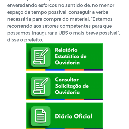
enveredando esforços no sentido de, no menor
espaço de tempo possível, conseguir a verba
necessária para compra do material. “Estamos
recorrendo aos setores competentes para que
possamos inaugurar a UBS o mais breve possível”,
disse o prefeito.