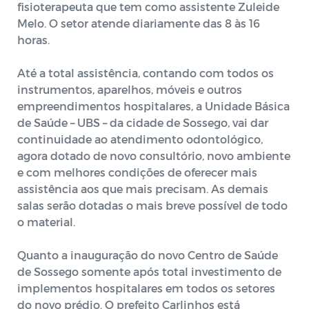
fisioterapeuta que tem como assistente Zuleide
Melo. O setor atende diariamente das 8 às 16
horas.
Até a total assistência, contando com todos os
instrumentos, aparelhos, móveis e outros
empreendimentos hospitalares, a Unidade Básica
de Saúde – UBS – da cidade de Sossego, vai dar
continuidade ao atendimento
odontológico,
agora dotado de novo consultório, novo ambiente
e com melhores condições de oferecer mais
assistência aos que mais precisam. As demais
salas serão dotadas o mais breve possível de todo
o material.
Quanto a inauguração do novo Centro de Saúde
de Sossego somente após total investimento de
implementos hospitalares em todos os setores
do novo prédio. O prefeito Carlinhos está