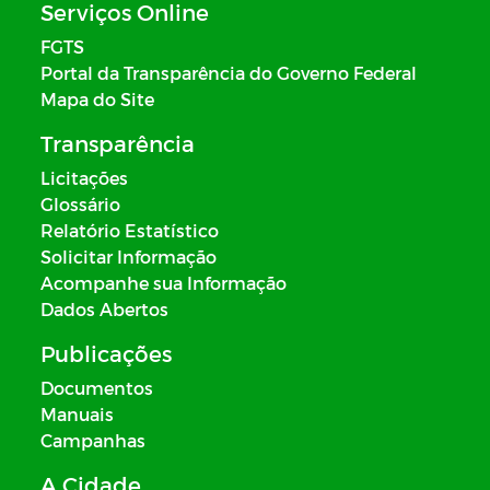
Serviços Online
FGTS
Portal da Transparência do Governo Federal
Mapa do Site
Transparência
Licitações
Glossário
Relatório Estatístico
Solicitar Informação
Acompanhe sua Informação
Dados Abertos
Publicações
Documentos
Manuais
Campanhas
A Cidade