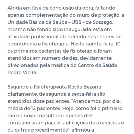
Ainda em fase de conclusão da obra, faltando
apenas complementação do muro de proteção, a
Unidade Básica de Saúde – UBS – de Sossego,
mesmo não tendo sido inaugurada, está em
atividade profissional atendendo nos setores de
odontologia e fisioterapia. Nesta quinta-feira, 10,
os primeiros pacientes de fisioterapia foram
atendidos em número de dez, devidamente
direcionados pela médica do Centro de Saúde
Pedro Vieira.
Segundo a fisioterapeuta Rávila Bezerra
diariamente, de segunda a sexta-feira são
atendidos doze pacientes. “Atendemos, por dia,
média de 12 pacientes. Hoje, como foi o primeiro
dia no novo consultório, apenas dez
compareceram para as aplicações de exercícios e
ou outros procedimentos”, afirmou a