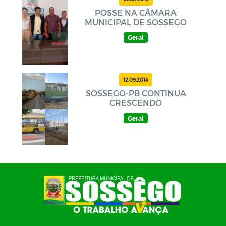
POSSE NA CÂMARA
MUNICIPAL DE SOSSEGO
Geral
12.09.2014
SOSSEGO-PB CONTINUA
CRESCENDO
Geral