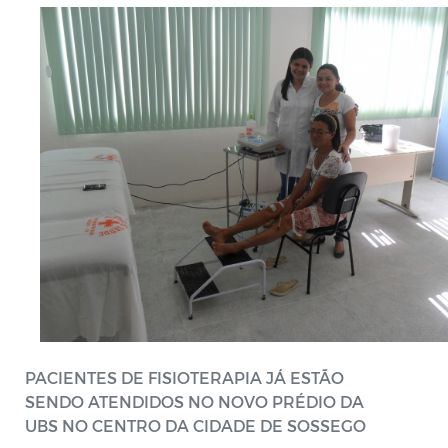
PACIENTES DE FISIOTERAPIA JÁ ESTÃO
SENDO ATENDIDOS NO NOVO PRÉDIO DA
UBS NO CENTRO DA CIDADE DE SOSSEGO