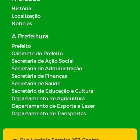
História
Localização
Notícias
A Prefeitura
Prefeito
Gabinete do Prefeito
Secretaria de Ação Social
Secretaria de Administração
Secretária de Finanças
Secretária de Saúde
Secretário de Educação e Cultura
Departamento de Agricultura
Departamento de Esporte e Lazer
Departamento de Transportes
Rua Horácio Ferreira, 167, Centro