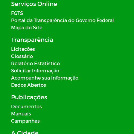
Serviços Online
FGTS
Portal da Transparência do Governo Federal
Mapa do Site
Transparência
Licitações
Glossário
Relatório Estatístico
Solicitar Informação
Acompanhe sua Informação
Dados Abertos
Publicações
Documentos
Manuais
Campanhas
A Cidade