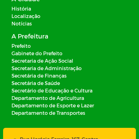
História
Localização
Notícias
A Prefeitura
Prefeito
Gabinete do Prefeito
Secretaria de Ação Social
Secretaria de Administração
Secretária de Finanças
Secretária de Saúde
Secretário de Educação e Cultura
Departamento de Agricultura
Departamento de Esporte e Lazer
Departamento de Transportes