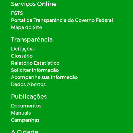
Serviços Online
FGTS
Portal da Transparência do Governo Federal
Mapa do Site
Transparência
Licitações
Glossário
Relatório Estatístico
Solicitar Informação
Acompanhe sua Informação
Dados Abertos
Publicações
Documentos
Manuais
Campanhas
A Cidade