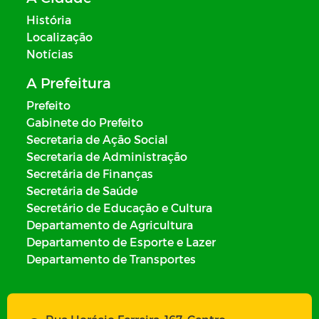
História
Localização
Notícias
A Prefeitura
Prefeito
Gabinete do Prefeito
Secretaria de Ação Social
Secretaria de Administração
Secretária de Finanças
Secretária de Saúde
Secretário de Educação e Cultura
Departamento de Agricultura
Departamento de Esporte e Lazer
Departamento de Transportes