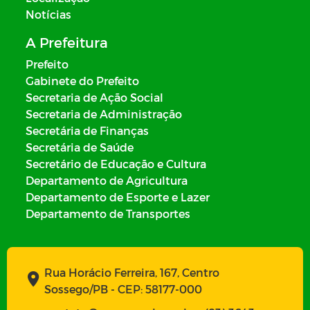
Notícias
A Prefeitura
Prefeito
Gabinete do Prefeito
Secretaria de Ação Social
Secretaria de Administração
Secretária de Finanças
Secretária de Saúde
Secretário de Educação e Cultura
Departamento de Agricultura
Departamento de Esporte e Lazer
Departamento de Transportes
Rua Horácio Ferreira, 167, Centro
Sossego/PB - CEP: 58177-000