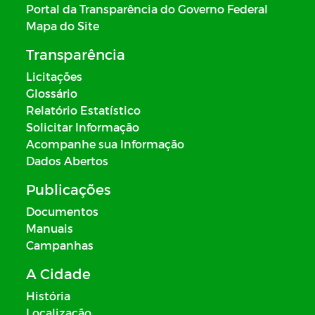
Portal da Transparência do Governo Federal
Mapa do Site
Transparência
Licitações
Glossário
Relatório Estatístico
Solicitar Informação
Acompanhe sua Informação
Dados Abertos
Publicações
Documentos
Manuais
Campanhas
A Cidade
História
Localização