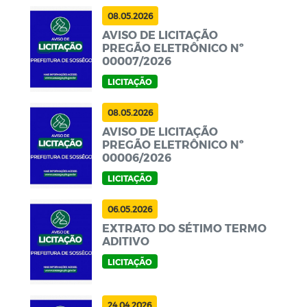
08.05.2026
AVISO DE LICITAÇÃO
PREGÃO ELETRÔNICO Nº
00007/2026
LICITAÇÃO
08.05.2026
AVISO DE LICITAÇÃO
PREGÃO ELETRÔNICO Nº
00006/2026
LICITAÇÃO
06.05.2026
EXTRATO DO SÉTIMO TERMO
ADITIVO
LICITAÇÃO
24.04.2026