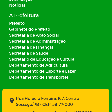
Notícias
A Prefeitura
Prefeito
Gabinete do Prefeito
Secretaria de Ação Social
Secretaria de Administração
Secretária de Finanças
Secretária de Saúde
Secretário de Educação e Cultura
Departamento de Agricultura
Departamento de Esporte e Lazer
Departamento de Transportes
Rua Horácio Ferreira, 167, Centro
Sossego/PB - CEP: 58177-000