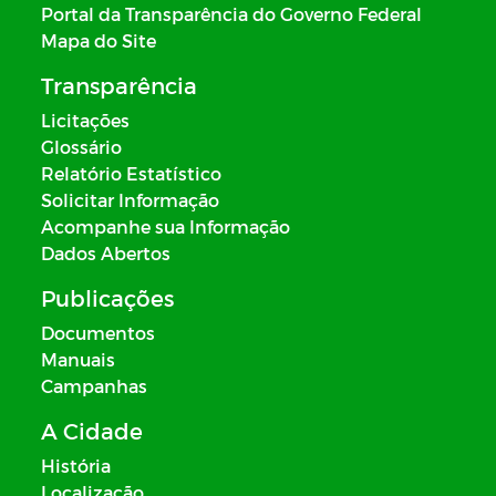
Portal da Transparência do Governo Federal
Mapa do Site
Transparência
Licitações
Glossário
Relatório Estatístico
Solicitar Informação
Acompanhe sua Informação
Dados Abertos
Publicações
Documentos
Manuais
Campanhas
A Cidade
História
Localização